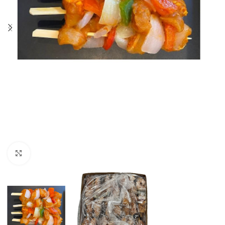
Click to enlarge