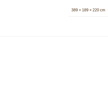
389 × 189 × 220 cm