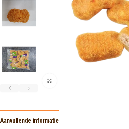
Click to enlarge
Aanvullende informatie