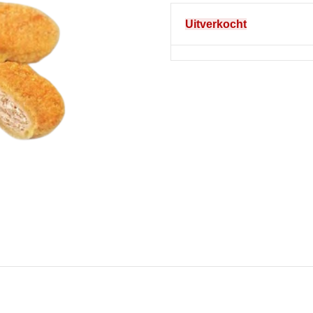
Uitverkocht