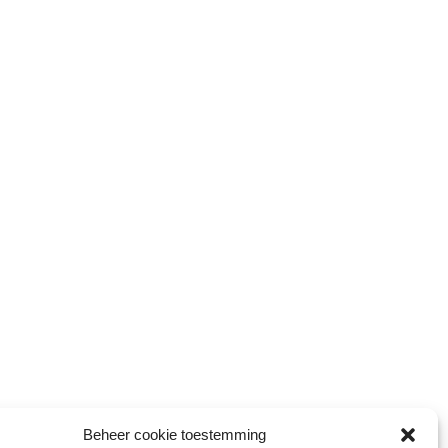
Beheer cookie toestemming