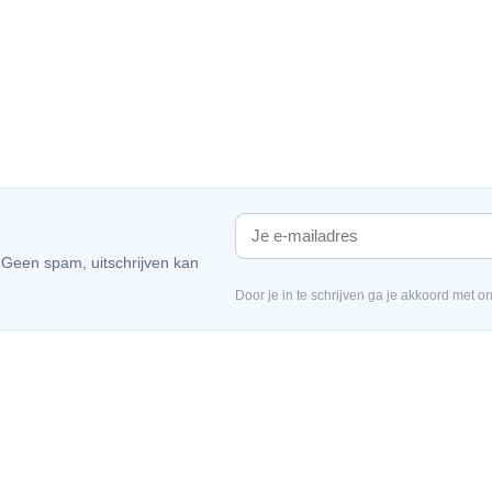
. Geen spam, uitschrijven kan
Door je in te schrijven ga je akkoord met o