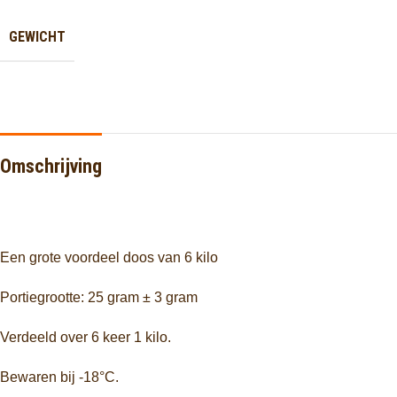
GEWICHT
Omschrijving
Een grote voordeel doos van 6 kilo
Portiegrootte: 25 gram ± 3 gram
Verdeeld over 6 keer 1 kilo.
Bewaren bij -18°C.