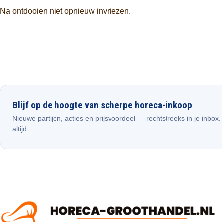
Na ontdooien niet opnieuw invriezen.
Blijf op de hoogte van scherpe horeca-inkoop
Nieuwe partijen, acties en prijsvoordeel — rechtstreeks in je inbox
altijd.