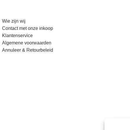
Wie zijn wij
Contact met onze inkoop
Klantenservice
Algemene voorwaarden
Annuleer & Retourbeleid