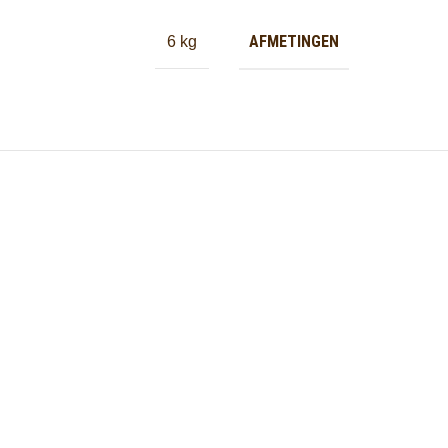
AFMETINGEN
6 kg