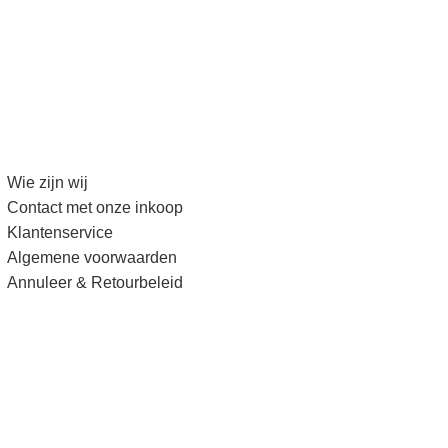
Wie zijn wij
Contact met onze inkoop
Klantenservice
Algemene voorwaarden
Annuleer & Retourbeleid