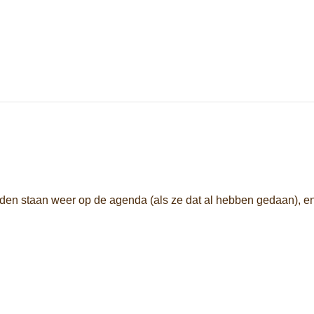
anden staan ​​weer op de agenda (als ze dat al hebben gedaan), 