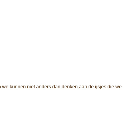
en we kunnen niet anders dan denken aan de ijsjes die we