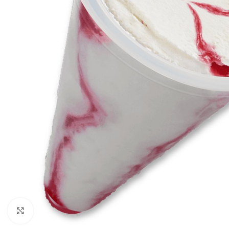
Click to enlarge