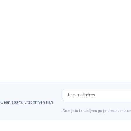
. Geen spam, uitschrijven kan
Door je in te schrijven ga je akkoord met o