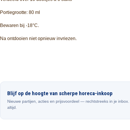
Portiegrootte: 80 ml
Bewaren bij -18°C.
Na ontdooien niet opnieuw invriezen.
Blijf op de hoogte van scherpe horeca-inkoop
Nieuwe partijen, acties en prijsvoordeel — rechtstreeks in je inbox
altijd.