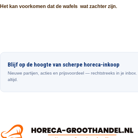
Het kan voorkomen dat de wafels wat zachter zijn.
Blijf op de hoogte van scherpe horeca-inkoop
Nieuwe partijen, acties en prijsvoordeel — rechtstreeks in je inbox
altijd.