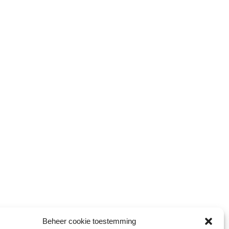
Beheer cookie toestemming