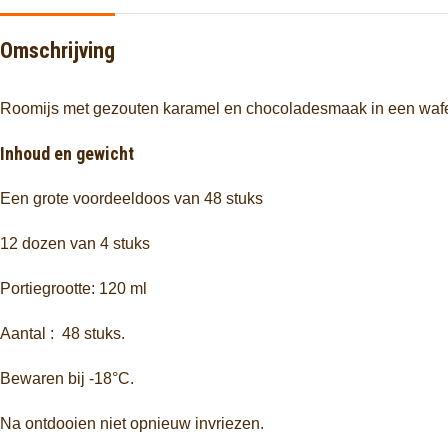
Omschrijving
Roomijs met gezouten karamel en chocoladesmaak in een wafe
Inhoud en gewicht
Een grote voordeeldoos van 48 stuks
12 dozen van 4 stuks
Portiegrootte: 120 ml
Aantal : 48 stuks.
Bewaren bij -18°C.
Na ontdooien niet opnieuw invriezen.