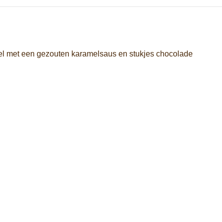
l met een gezouten karamelsaus en stukjes chocolade