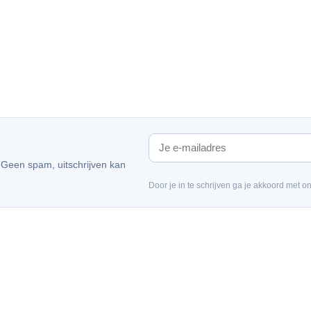
. Geen spam, uitschrijven kan
Door je in te schrijven ga je akkoord met o