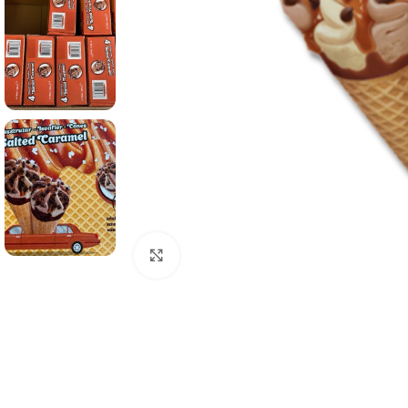
Click to enlarge