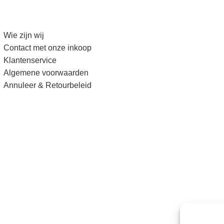
Wie zijn wij
Contact met onze inkoop
Klantenservice
Algemene voorwaarden
Annuleer & Retourbeleid