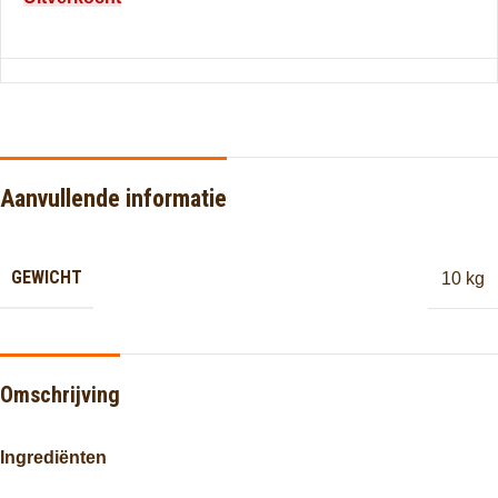
Aanvullende informatie
GEWICHT
10 kg
Omschrijving
Ingrediënten