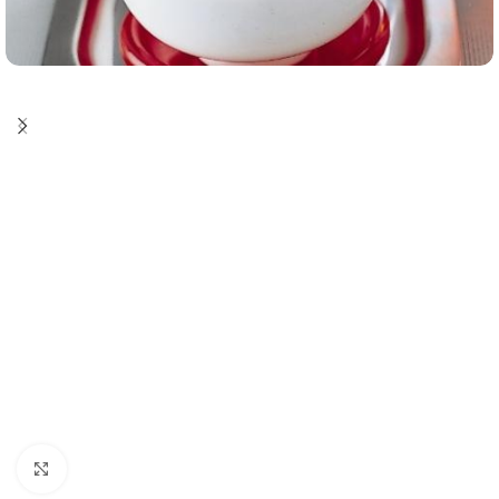
Click to enlarge