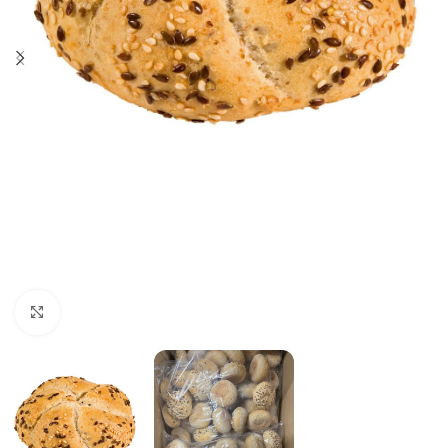
Click to enlarge