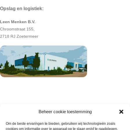
Opslag en logistiek:
Leen Menken B.V.
Chroomstraat 155,
2718 RJ Zoetermeer
Beheer cookie toestemming
Om de beste ervaringen te bieden, gebruiken wij technologieën zoals
cookies om informatie over je apparaat op te slaan en/of te raadplegen.