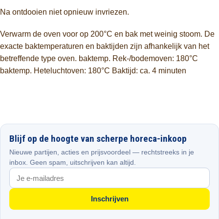
Na ontdooien niet opnieuw invriezen.
Verwarm de oven voor op 200°C en bak met weinig stoom. De
exacte baktemperaturen en baktijden zijn afhankelijk van het
betreffende type oven. baktemp. Rek-/bodemoven: 180°C
baktemp. Heteluchtoven: 180°C Baktijd: ca. 4 minuten
Blijf op de hoogte van scherpe horeca-inkoop
Nieuwe partijen, acties en prijsvoordeel — rechtstreeks in je
inbox. Geen spam, uitschrijven kan altijd.
Inschrijven