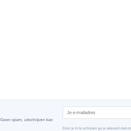
. Geen spam, uitschrijven kan
Door je in te schrijven ga je akkoord met o