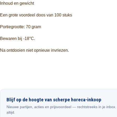
Inhoud en gewicht
Een grote voordeel doos van 100 stuks
Portiegrootte: 70 gram
Bewaren bij -18°C.
Na ontdooien niet opnieuw invriezen.
Blijf op de hoogte van scherpe horeca-inkoop
Nieuwe partijen, acties en prijsvoordeel — rechtstreeks in je inbox
altijd.