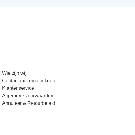
Wie zijn wij
Contact met onze inkoop
Klantenservice
Algemene voorwaarden
Annuleer & Retourbeleid