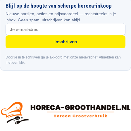
Blijf op de hoogte van scherpe horeca-inkoop
Nieuwe partijen, acties en prijsvoordeel — rechtstreeks in je
inbox. Geen spam, uitschrijven kan altijd.
Inschrijven
Door je in te schrijven ga je akkoord met onze nieuwsbrief. Afmelden kan
met één klik.