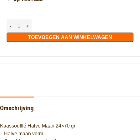
TOEVOEGEN AAN WINKELWAGEN
Omschrijving
Kaassoufflé Halve Maan 24×70 gr
– Halve maan vorm