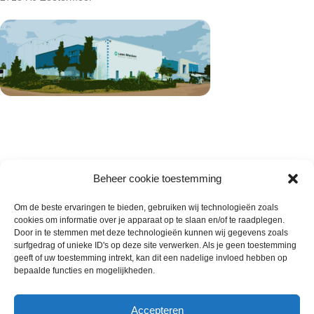
Beheer cookie toestemming
Om de beste ervaringen te bieden, gebruiken wij technologieën zoals
cookies om informatie over je apparaat op te slaan en/of te raadplegen.
Wie zijn wij
Door in te stemmen met deze technologieën kunnen wij gegevens zoals
surfgedrag of unieke ID's op deze site verwerken. Als je geen toestemming
Contact met onze inkoop
geeft of uw toestemming intrekt, kan dit een nadelige invloed hebben op
Klantenservice
bepaalde functies en mogelijkheden.
Algemene voorwaarden
Annuleer & Retourbeleid
Accepteren