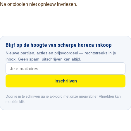
Na ontdooien niet opnieuw invriezen.
Blijf op de hoogte van scherpe horeca-inkoop
Nieuwe partijen, acties en prijsvoordeel — rechtstreeks in je
inbox. Geen spam, uitschrijven kan altijd.
Inschrijven
Door je in te schrijven ga je akkoord met onze nieuwsbrief. Afmelden kan
met één klik.