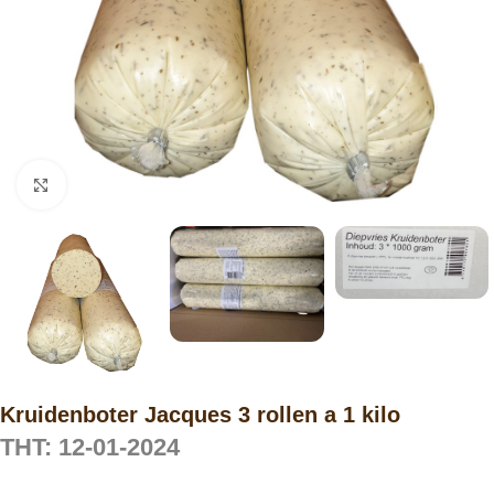
Click to enlarge
Kruidenboter Jacques 3 rollen a 1 kilo
THT: 12-01-2024