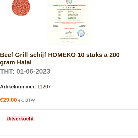
Beef Grill schijf HOMEKO 10 stuks a 200
gram Halal
THT: 01-06-2023
Artikelnummer:
11207
€
29.00
ex. BTW
Uitverkocht