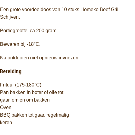
Een grote voordeeldoos van 10 stuks Homeko Beef Grill
Schijven.
Portiegrootte: ca 200 gram
Bewaren bij -18°C.
Na ontdooien niet opnieuw invriezen.
Bereiding
Frituur (175-180°C)
Pan bakken in boter of olie tot
gaar, om en om bakken
Oven
BBQ bakken tot gaar, regelmatig
keren