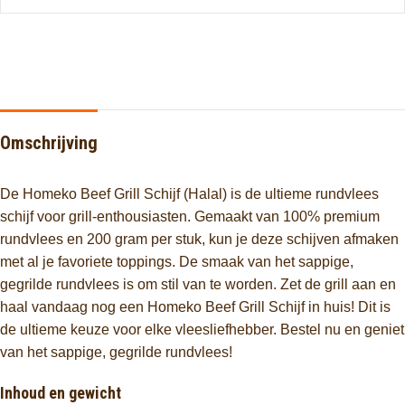
Omschrijving
De Homeko Beef Grill Schijf (Halal) is de ultieme rundvlees
schijf voor grill-enthousiasten. Gemaakt van 100% premium
rundvlees en 200 gram per stuk, kun je deze schijven afmaken
met al je favoriete toppings. De smaak van het sappige,
gegrilde rundvlees is om stil van te worden. Zet de grill aan en
haal vandaag nog een Homeko Beef Grill Schijf in huis! Dit is
de ultieme keuze voor elke vleesliefhebber. Bestel nu en geniet
van het sappige, gegrilde rundvlees!
Inhoud en gewicht