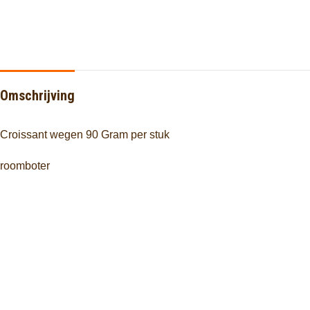
Omschrijving
Croissant wegen 90 Gram per stuk
roomboter