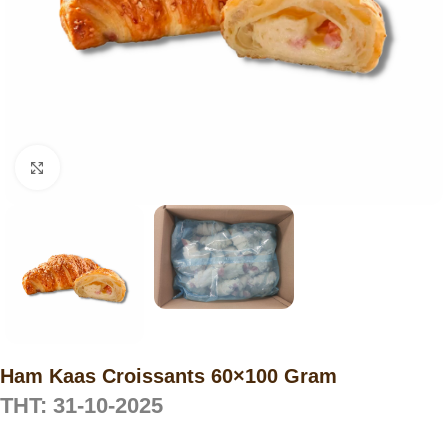
Click to enlarge
Ham Kaas Croissants 60×100 Gram
THT: 31-10-2025