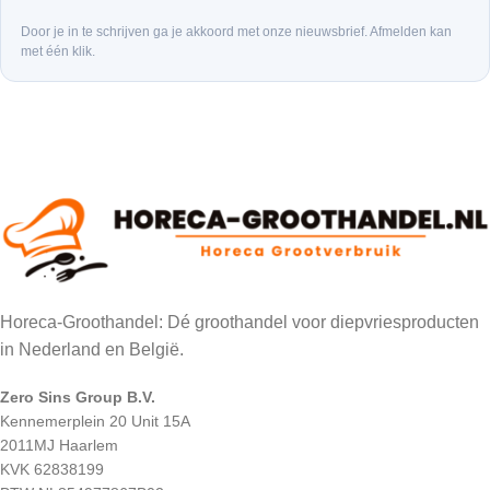
Door je in te schrijven ga je akkoord met onze nieuwsbrief. Afmelden kan
met één klik.
Horeca-Groothandel: Dé groothandel voor diepvriesproducten
in Nederland en België.
Zero Sins Group B.V.
Kennemerplein 20 Unit 15A
2011MJ Haarlem
KVK 62838199