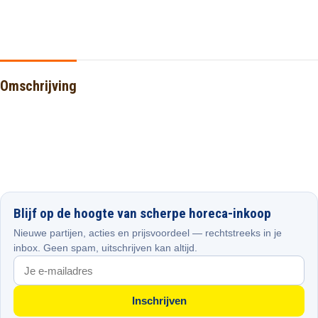
Omschrijving
Blijf op de hoogte van scherpe horeca-inkoop
Nieuwe partijen, acties en prijsvoordeel — rechtstreeks in je
inbox. Geen spam, uitschrijven kan altijd.
Inschrijven