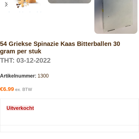
54 Griekse Spinazie Kaas Bitterballen 30
gram per stuk
THT: 03-12-2022
Artikelnummer:
1300
€
6.99
ex. BTW
Uitverkocht