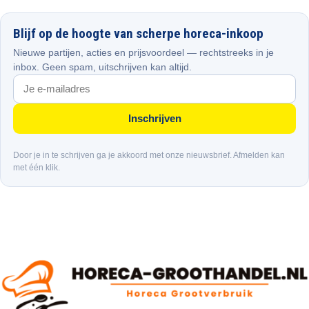
Blijf op de hoogte van scherpe horeca-inkoop
Nieuwe partijen, acties en prijsvoordeel — rechtstreeks in je
inbox. Geen spam, uitschrijven kan altijd.
Inschrijven
Door je in te schrijven ga je akkoord met onze nieuwsbrief. Afmelden kan
met één klik.