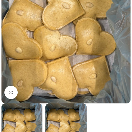
Click to enlarge