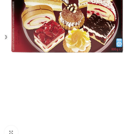
Click to enlarge