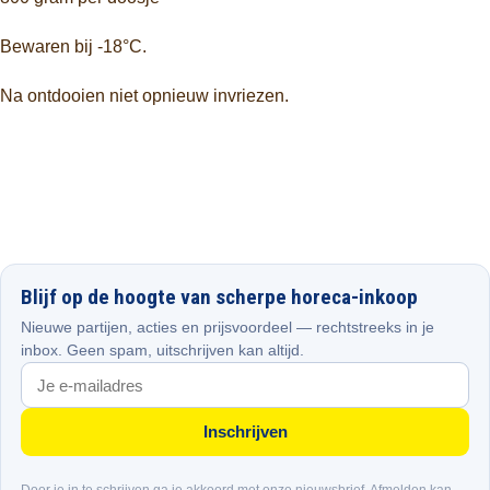
Bewaren bij -18°C.
Na ontdooien niet opnieuw invriezen.
Blijf op de hoogte van scherpe horeca-inkoop
Nieuwe partijen, acties en prijsvoordeel — rechtstreeks in je
inbox. Geen spam, uitschrijven kan altijd.
Inschrijven