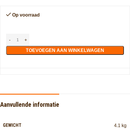
Op voorraad
TOEVOEGEN AAN WINKELWAGEN
Aanvullende informatie
GEWICHT
4.1 kg