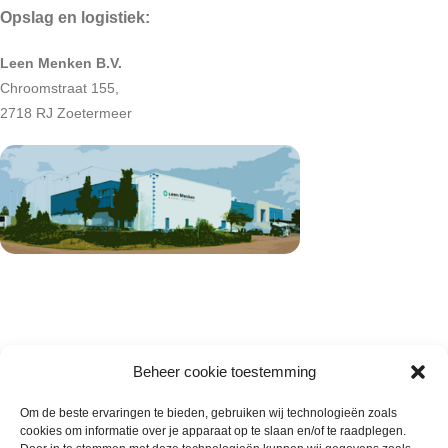
Opslag en logistiek:
Leen Menken B.V.
Chroomstraat 155,
2718 RJ Zoetermeer
Beheer cookie toestemming
Om de beste ervaringen te bieden, gebruiken wij technologieën zoals
cookies om informatie over je apparaat op te slaan en/of te raadplegen.
Wie zijn wij