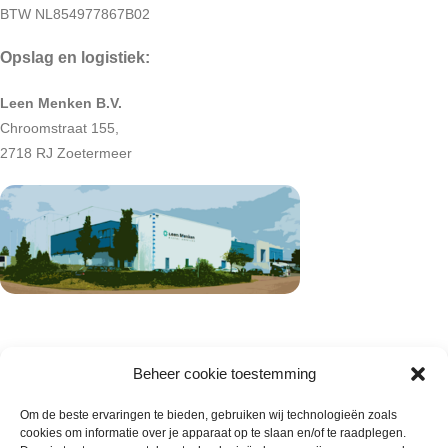
BTW NL854977867B02
Opslag en logistiek:
Leen Menken B.V.
Chroomstraat 155,
2718 RJ Zoetermeer
Beheer cookie toestemming
Om de beste ervaringen te bieden, gebruiken wij technologieën zoals
cookies om informatie over je apparaat op te slaan en/of te raadplegen.