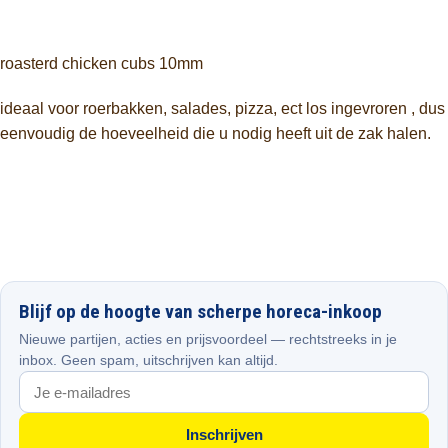
roasterd chicken cubs 10mm
ideaal voor roerbakken, salades, pizza, ect los ingevroren , dus
eenvoudig de hoeveelheid die u nodig heeft uit de zak halen.
Blijf op de hoogte van scherpe horeca-inkoop
Nieuwe partijen, acties en prijsvoordeel — rechtstreeks in je
inbox. Geen spam, uitschrijven kan altijd.
Inschrijven