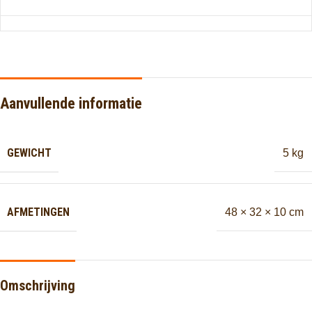
Aanvullende informatie
GEWICHT
5 kg
AFMETINGEN
48 × 32 × 10 cm
Omschrijving