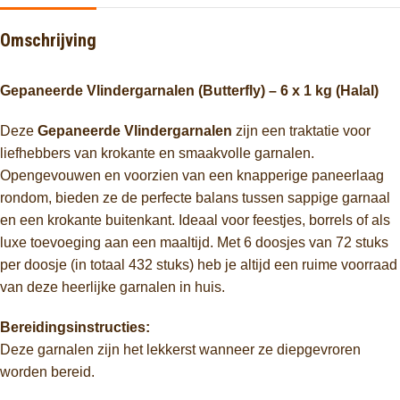
Omschrijving
Gepaneerde Vlindergarnalen (Butterfly) – 6 x 1 kg (Halal)
Deze
Gepaneerde Vlindergarnalen
zijn een traktatie voor
liefhebbers van krokante en smaakvolle garnalen.
Opengevouwen en voorzien van een knapperige paneerlaag
rondom, bieden ze de perfecte balans tussen sappige garnaal
en een krokante buitenkant. Ideaal voor feestjes, borrels of als
luxe toevoeging aan een maaltijd. Met 6 doosjes van 72 stuks
per doosje (in totaal 432 stuks) heb je altijd een ruime voorraad
van deze heerlijke garnalen in huis.
Bereidingsinstructies:
Deze garnalen zijn het lekkerst wanneer ze diepgevroren
worden bereid.