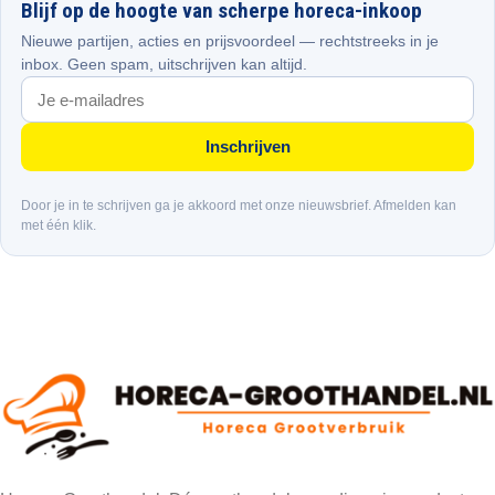
Blijf op de hoogte van scherpe horeca-inkoop
Nieuwe partijen, acties en prijsvoordeel — rechtstreeks in je
inbox. Geen spam, uitschrijven kan altijd.
Inschrijven
Door je in te schrijven ga je akkoord met onze nieuwsbrief. Afmelden kan
met één klik.