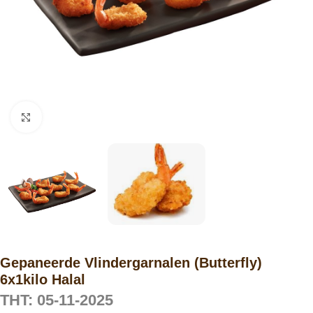
Click to enlarge
Gepaneerde Vlindergarnalen (Butterfly)
6x1kilo Halal
THT: 05-11-2025