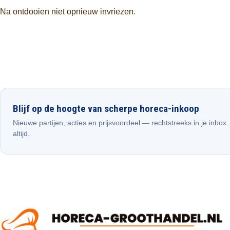
Na ontdooien niet opnieuw invriezen.
Blijf op de hoogte van scherpe horeca-inkoop
Nieuwe partijen, acties en prijsvoordeel — rechtstreeks in je inbox
altijd.