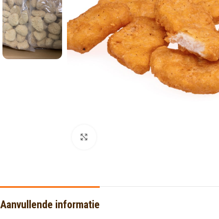
Click to enlarge
Aanvullende informatie