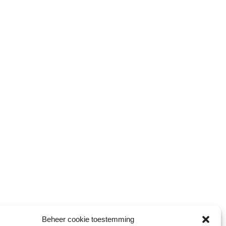
Beheer cookie toestemming