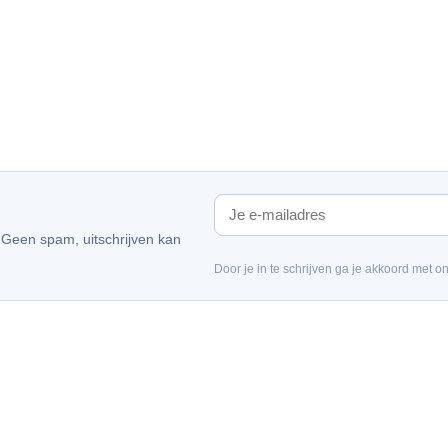
. Geen spam, uitschrijven kan
Door je in te schrijven ga je akkoord met o