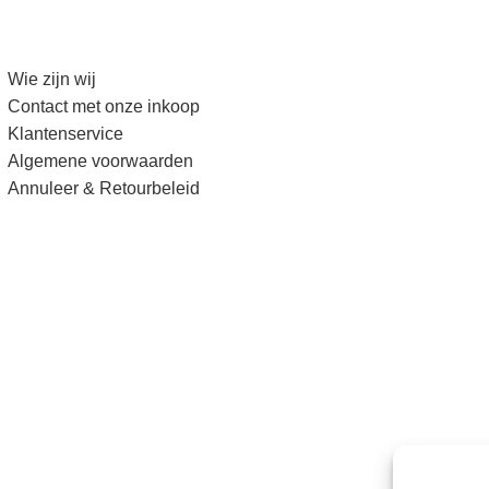
Wie zijn wij
Contact met onze inkoop
Klantenservice
Algemene voorwaarden
Annuleer & Retourbeleid