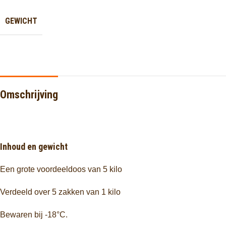
GEWICHT
Omschrijving
Inhoud en gewicht
Een grote voordeeldoos van 5 kilo
Verdeeld over 5 zakken van 1 kilo
Bewaren bij -18°C.