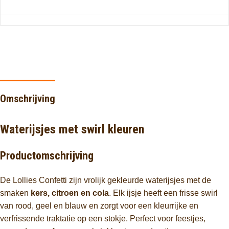
Omschrijving
Waterijsjes met swirl kleuren
Productomschrijving
De Lollies Confetti zijn vrolijk gekleurde waterijsjes met de
smaken
kers, citroen en cola
. Elk ijsje heeft een frisse swirl
van rood, geel en blauw en zorgt voor een kleurrijke en
verfrissende traktatie op een stokje. Perfect voor feestjes,