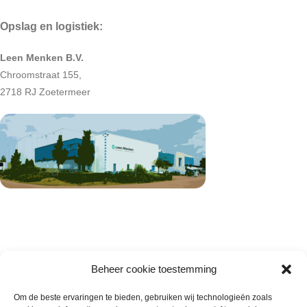
Opslag en logistiek:
Leen Menken B.V.
Chroomstraat 155,
2718 RJ Zoetermeer
Beheer cookie toestemming
Om de beste ervaringen te bieden, gebruiken wij technologieën zoals