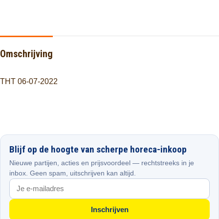
Omschrijving
THT 06-07-2022
Blijf op de hoogte van scherpe horeca-inkoop
Nieuwe partijen, acties en prijsvoordeel — rechtstreeks in je
inbox. Geen spam, uitschrijven kan altijd.
Inschrijven