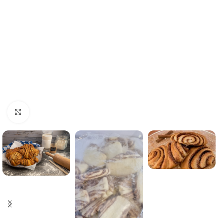
Click to enlarge