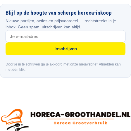
Blijf op de hoogte van scherpe horeca-inkoop
Nieuwe partijen, acties en prijsvoordeel — rechtstreeks in je
inbox. Geen spam, uitschrijven kan altijd.
Inschrijven
Door je in te schrijven ga je akkoord met onze nieuwsbrief. Afmelden kan
met één klik.