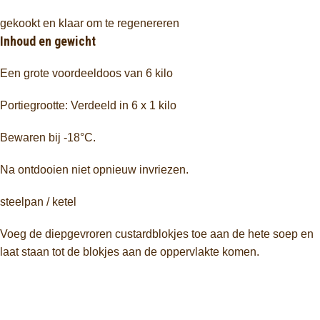
gekookt en klaar om te regenereren
Inhoud en gewicht
Een grote voordeeldoos van 6 kilo
Portiegrootte: Verdeeld in 6 x 1 kilo
Bewaren bij -18°C.
Na ontdooien niet opnieuw invriezen.
steelpan / ketel
Voeg de diepgevroren custardblokjes toe aan de hete soep en
laat staan ​​tot de blokjes aan de oppervlakte komen.