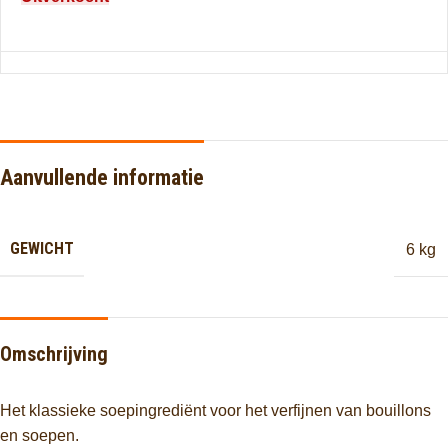
Aanvullende informatie
GEWICHT
6 kg
Omschrijving
Het klassieke soepingrediënt voor het verfijnen van bouillons
en soepen.