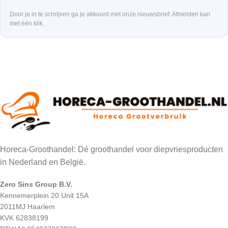
Door je in te schrijven ga je akkoord met onze nieuwsbrief. Afmelden kan
met één klik.
Horeca-Groothandel: Dé groothandel voor diepvriesproducten
in Nederland en België.
Zero Sins Group B.V.
Kennemerplein 20 Unit 15A
2011MJ Haarlem
KVK 62838199