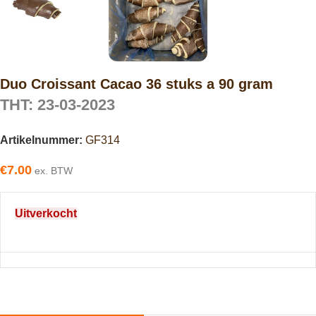
Duo Croissant Cacao 36 stuks a 90 gram
THT: 23-03-2023
Artikelnummer:
GF314
€
7.00
ex. BTW
Uitverkocht