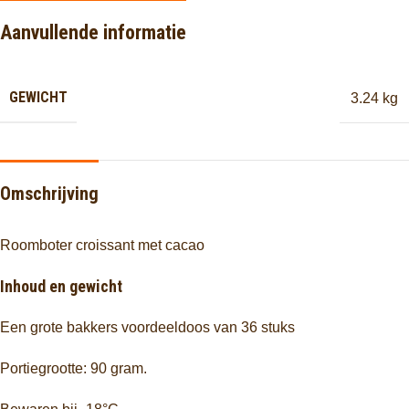
Aanvullende informatie
GEWICHT
3.24 kg
Omschrijving
Roomboter croissant
met cacao
Inhoud en gewicht
Een grote bakkers voordeeldoos van 36 stuks
Portiegrootte: 90 gram.