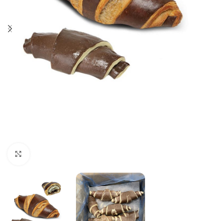
Click to enlarge