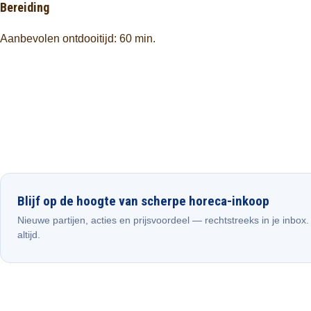
Bereiding
Aanbevolen ontdooitijd: 60 min.
Blijf op de hoogte van scherpe horeca-inkoop
Nieuwe partijen, acties en prijsvoordeel — rechtstreeks in je inbox
altijd.