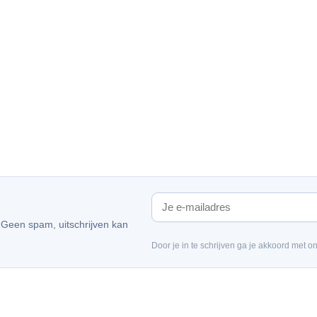
. Geen spam, uitschrijven kan
Door je in te schrijven ga je akkoord met o