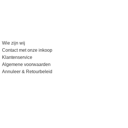
Wie zijn wij
Contact met onze inkoop
Klantenservice
Algemene voorwaarden
Annuleer & Retourbeleid