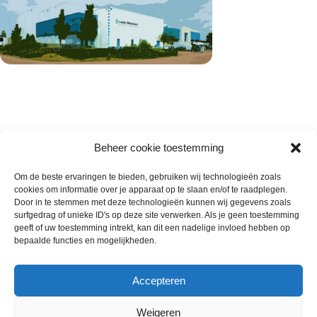
Beheer cookie toestemming
Om de beste ervaringen te bieden, gebruiken wij technologieën zoals
cookies om informatie over je apparaat op te slaan en/of te raadplegen.
Wie zijn wij
Door in te stemmen met deze technologieën kunnen wij gegevens zoals
surfgedrag of unieke ID's op deze site verwerken. Als je geen toestemming
Contact met onze inkoop
geeft of uw toestemming intrekt, kan dit een nadelige invloed hebben op
Klantenservice
bepaalde functies en mogelijkheden.
Algemene voorwaarden
Annuleer & Retourbeleid
Accepteren
Weigeren