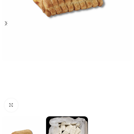
Click to enlarge