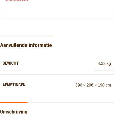
Aanvullende informatie
GEWICHT
4.32 kg
AFMETINGEN
396 × 296 × 190 cm
Omschrijving