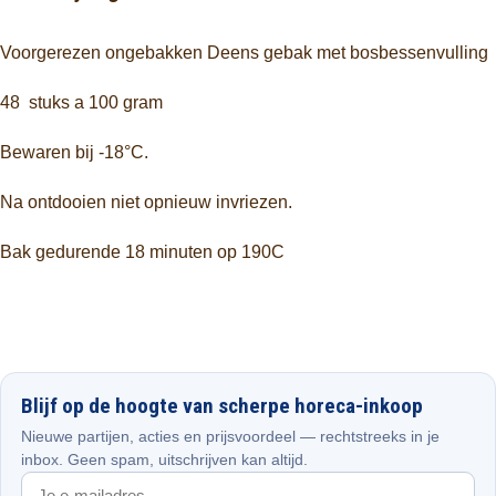
Voorgerezen ongebakken Deens gebak met bosbessenvulling
48 stuks a 100 gram
Bewaren bij -18°C.
Na ontdooien niet opnieuw invriezen.
Bak gedurende 18 minuten op 190C
Blijf op de hoogte van scherpe horeca-inkoop
Nieuwe partijen, acties en prijsvoordeel — rechtstreeks in je
inbox. Geen spam, uitschrijven kan altijd.