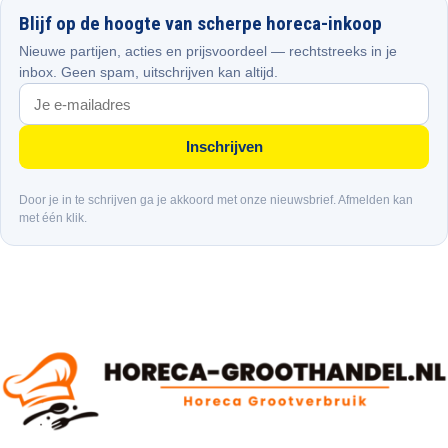
Blijf op de hoogte van scherpe horeca-inkoop
Nieuwe partijen, acties en prijsvoordeel — rechtstreeks in je
inbox. Geen spam, uitschrijven kan altijd.
Inschrijven
Door je in te schrijven ga je akkoord met onze nieuwsbrief. Afmelden kan
met één klik.