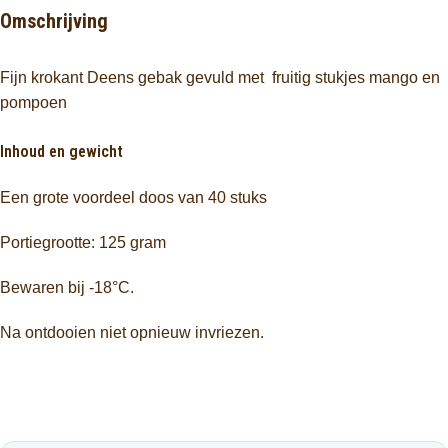
Omschrijving
Fijn krokant Deens gebak gevuld met fruitig stukjes mango en
pompoen
Inhoud en gewicht
Een grote voordeel doos van 40 stuks
Portiegrootte: 125 gram
Bewaren bij -18°C.
Na ontdooien niet opnieuw invriezen.