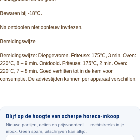
Bewaren bij -18°C.
Na ontdooien niet opnieuw invriezen.
Bereidingswijze
Bereidingswijze: Diepgevroren. Friteuse: 175°C, 3 min. Oven:
220°C, 8 – 9 min. Ontdooid. Friteuse: 175°C, 2 min. Oven:
220°C, 7 – 8 min. Goed verhitten tot in de kern voor
consumptie. De adviestijden kunnen per apparaat verschillen.
Blijf op de hoogte van scherpe horeca-inkoop
Nieuwe partijen, acties en prijsvoordeel — rechtstreeks in je
inbox. Geen spam, uitschrijven kan altijd.