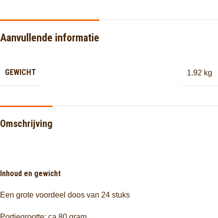
Aanvullende informatie
GEWICHT
1.92 kg
Omschrijving
Inhoud en gewicht
Een grote voordeel doos van 24 stuks
Portiegrootte: ca 80 gram