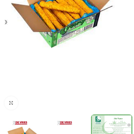
Click to enlarge