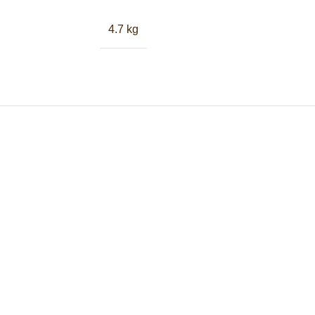
4.7 kg