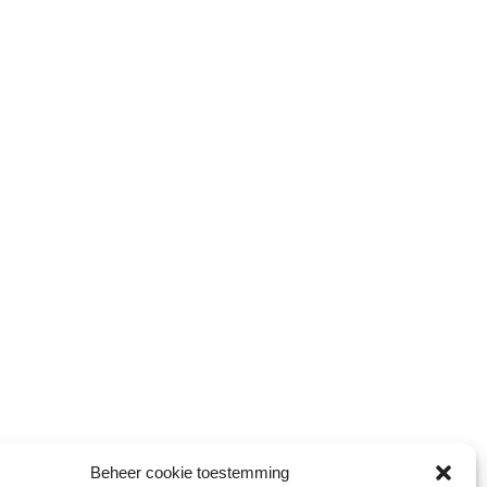
Beheer cookie toestemming