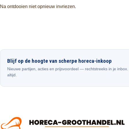
Na ontdooien niet opnieuw invriezen.
Blijf op de hoogte van scherpe horeca-inkoop
Nieuwe partijen, acties en prijsvoordeel — rechtstreeks in je inbox
altijd.