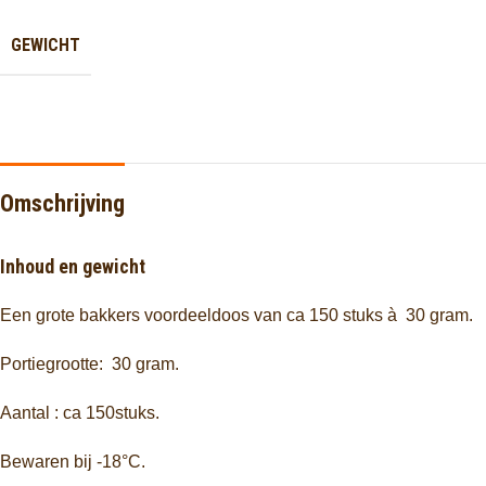
GEWICHT
Omschrijving
Inhoud en gewicht
Een grote bakkers voordeeldoos van ca 150 stuks à 30 gram.
Portiegrootte: 30 gram.
Aantal : ca 150stuks.
Bewaren bij -18°C.