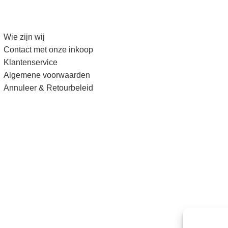
Wie zijn wij
Contact met onze inkoop
Klantenservice
Algemene voorwaarden
Annuleer & Retourbeleid