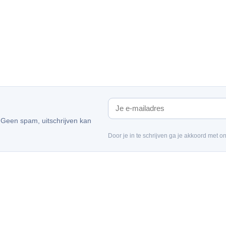
. Geen spam, uitschrijven kan
Door je in te schrijven ga je akkoord met o