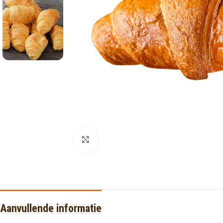
Click to enlarge
Aanvullende informatie