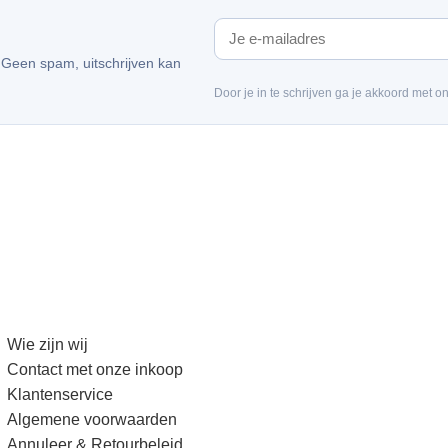
. Geen spam, uitschrijven kan
Door je in te schrijven ga je akkoord met o
Wie zijn wij
Contact met onze inkoop
Klantenservice
Algemene voorwaarden
Annuleer & Retourbeleid