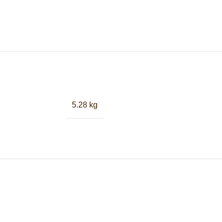
5.28 kg