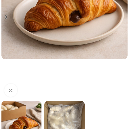
Click to enlarge