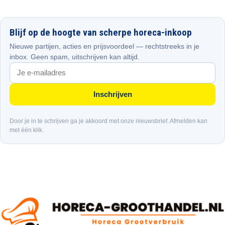
Blijf op de hoogte van scherpe horeca-inkoop
Nieuwe partijen, acties en prijsvoordeel — rechtstreeks in je
inbox. Geen spam, uitschrijven kan altijd.
Inschrijven
Door je in te schrijven ga je akkoord met onze nieuwsbrief. Afmelden kan
met één klik.