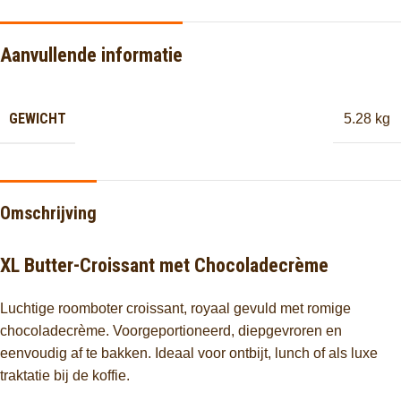
Aanvullende informatie
GEWICHT
5.28 kg
Omschrijving
XL Butter-Croissant met Chocoladecrème
Luchtige roomboter croissant, royaal gevuld met romige
chocoladecrème. Voorgeportioneerd, diepgevroren en
eenvoudig af te bakken. Ideaal voor ontbijt, lunch of als luxe
traktatie bij de koffie.