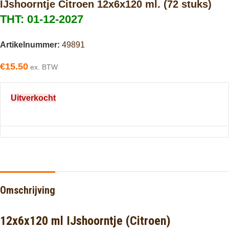
IJshoorntje Citroen 12x6x120 ml. (72 stuks)
THT: 01-12-2027
Artikelnummer:
49891
€
15.50
ex. BTW
Uitverkocht
Omschrijving
12x6x120 ml IJshoorntje (Citroen)