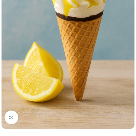
Click to enlarge