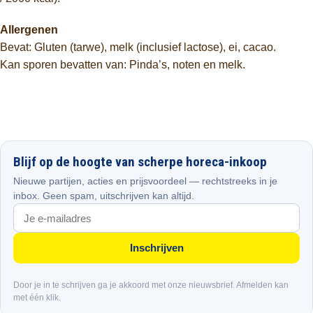
Allergenen
Bevat: Gluten (tarwe), melk (inclusief lactose), ei, cacao.
Kan sporen bevatten van: Pinda’s, noten en melk.
Blijf op de hoogte van scherpe horeca-inkoop
Nieuwe partijen, acties en prijsvoordeel — rechtstreeks in je
inbox. Geen spam, uitschrijven kan altijd.
Inschrijven
Door je in te schrijven ga je akkoord met onze nieuwsbrief. Afmelden kan
met één klik.