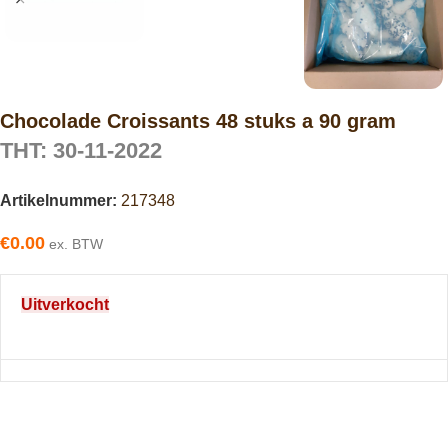
Chocolade Croissants 48 stuks a 90 gram
THT: 30-11-2022
Artikelnummer:
217348
€
0.00
ex. BTW
Uitverkocht