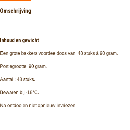
Omschrijving
Inhoud en gewicht
Een grote bakkers voordeeldoos van 48 stuks à 90 gram.
Portiegrootte: 90 gram.
Aantal : 48 stuks.
Bewaren bij -18°C.
Na ontdooien niet opnieuw invriezen.