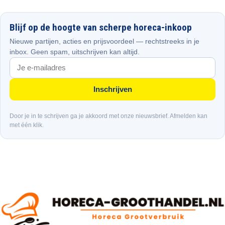
Blijf op de hoogte van scherpe horeca-inkoop
Nieuwe partijen, acties en prijsvoordeel — rechtstreeks in je
inbox. Geen spam, uitschrijven kan altijd.
Inschrijven
Door je in te schrijven ga je akkoord met onze nieuwsbrief. Afmelden kan
met één klik.