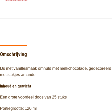
Omschrijving
IJs met vanillesmaak omhuld met melkchocolade, gedecoreerd
met stukjes amandel.
Inhoud en gewicht
Een grote voordeel doos van 25 stuks
Portiegrootte: 120 ml