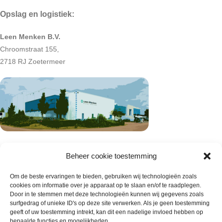
Opslag en logistiek:
Leen Menken B.V.
Chroomstraat 155,
2718 RJ Zoetermeer
Beheer cookie toestemming
Om de beste ervaringen te bieden, gebruiken wij technologieën zoals
cookies om informatie over je apparaat op te slaan en/of te raadplegen.
Door in te stemmen met deze technologieën kunnen wij gegevens zoals
surfgedrag of unieke ID's op deze site verwerken. Als je geen toestemming
geeft of uw toestemming intrekt, kan dit een nadelige invloed hebben op
bepaalde functies en mogelijkheden.