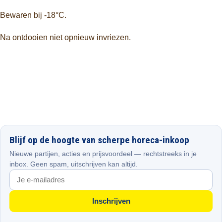
Bewaren bij -18°C.
Na ontdooien niet opnieuw invriezen.
Blijf op de hoogte van scherpe horeca-inkoop
Nieuwe partijen, acties en prijsvoordeel — rechtstreeks in je
inbox. Geen spam, uitschrijven kan altijd.
Inschrijven