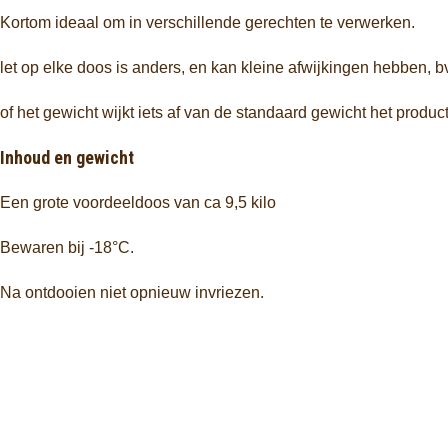
Kortom ideaal om in verschillende gerechten te verwerken.
let op elke doos is anders, en kan kleine afwijkingen hebben, b
of het gewicht wijkt iets af van de standaard gewicht het product
Inhoud en gewicht
Een grote voordeeldoos van ca 9,5 kilo
Bewaren bij -18°C.
Na ontdooien niet opnieuw invriezen.