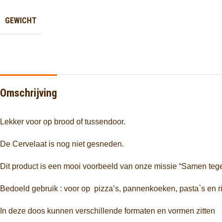
GEWICHT
Omschrijving
Lekker voor op brood of tussendoor.
De Cervelaat is nog niet gesneden.
Dit product is een mooi voorbeeld van onze missie “Samen tege
Bedoeld gebruik : voor op pizza’s, pannenkoeken, pasta`s en rij
In deze doos kunnen verschillende formaten en vormen zitten