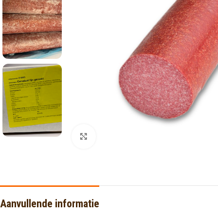
Click to enlarge
Aanvullende informatie