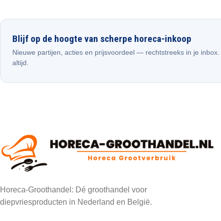
Blijf op de hoogte van scherpe horeca-inkoop
Nieuwe partijen, acties en prijsvoordeel — rechtstreeks in je inbox
altijd.
Horeca-Groothandel: Dé groothandel voor
diepvriesproducten in Nederland en België.