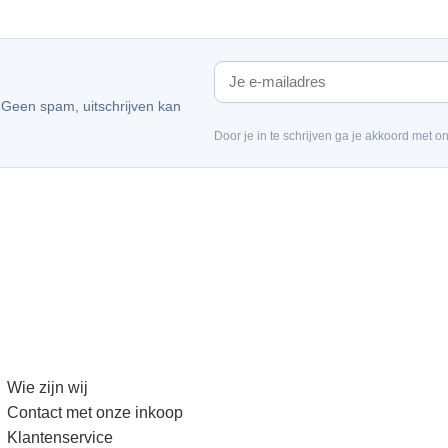
. Geen spam, uitschrijven kan
Door je in te schrijven ga je akkoord met o
Wie zijn wij
Contact met onze inkoop
Klantenservice