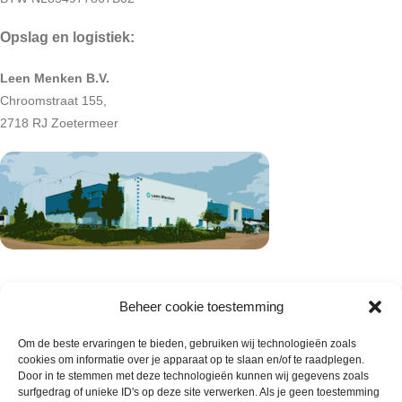
Opslag en logistiek:
Leen Menken B.V.
Chroomstraat 155,
2718 RJ Zoetermeer
Beheer cookie toestemming
Om de beste ervaringen te bieden, gebruiken wij technologieën zoals
cookies om informatie over je apparaat op te slaan en/of te raadplegen.
Door in te stemmen met deze technologieën kunnen wij gegevens zoals
surfgedrag of unieke ID's op deze site verwerken. Als je geen toestemming