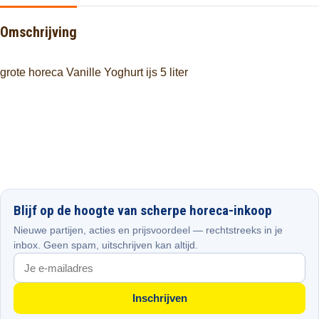
Omschrijving
grote horeca Vanille Yoghurt ijs 5 liter
Blijf op de hoogte van scherpe horeca-inkoop
Nieuwe partijen, acties en prijsvoordeel — rechtstreeks in je
inbox. Geen spam, uitschrijven kan altijd.
Inschrijven