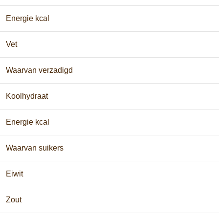
Energie kcal
Vet
Waarvan verzadigd
Koolhydraat
Energie kcal
Waarvan suikers
Eiwit
Zout