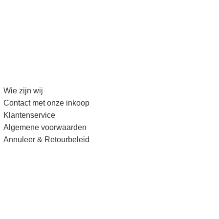
Wie zijn wij
Contact met onze inkoop
Klantenservice
Algemene voorwaarden
Annuleer & Retourbeleid