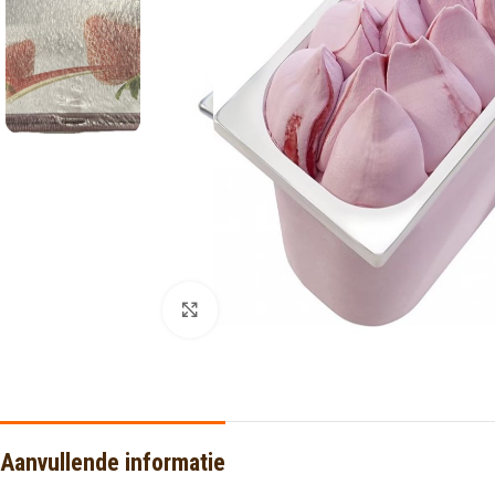
Click to enlarge
Aanvullende informatie