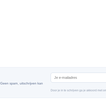
. Geen spam, uitschrijven kan
Door je in te schrijven ga je akkoord met o