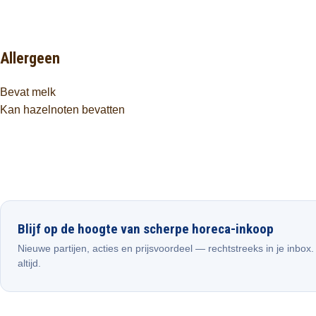
Allergeen
Bevat melk
Kan hazelnoten bevatten
Blijf op de hoogte van scherpe horeca-inkoop
Nieuwe partijen, acties en prijsvoordeel — rechtstreeks in je inbox
altijd.