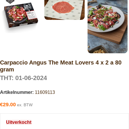
Carpaccio Angus The Meat Lovers 4 x 2 a 80
gram
THT: 01-06-2024
Artikelnummer:
11609113
€
29.00
ex. BTW
Uitverkocht