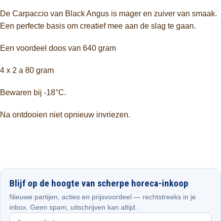
De Carpaccio van Black Angus is mager en zuiver van smaak.
Een perfecte basis om creatief mee aan de slag te gaan.
Een voordeel doos van 640 gram
4 x 2 a 80 gram
Bewaren bij -18°C.
Na ontdooien niet opnieuw invriezen.
Blijf op de hoogte van scherpe horeca-inkoop
Nieuwe partijen, acties en prijsvoordeel — rechtstreeks in je
inbox. Geen spam, uitschrijven kan altijd.