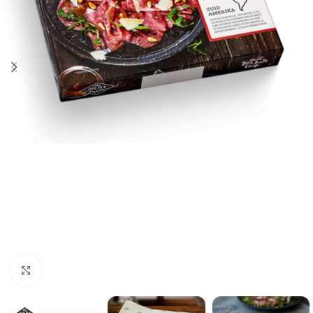
Click to enlarge