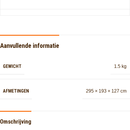
Aanvullende informatie
GEWICHT
1.5 kg
AFMETINGEN
295 × 193 × 127 cm
Omschrijving