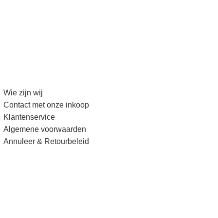
Wie zijn wij
Contact met onze inkoop
Klantenservice
Algemene voorwaarden
Annuleer & Retourbeleid