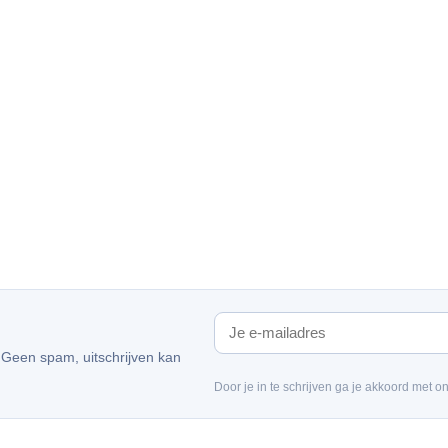
. Geen spam, uitschrijven kan
Door je in te schrijven ga je akkoord met o