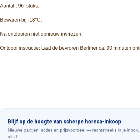
Aantal : 96 stuks.
Bewaren bij -18°C.
Na ontdooien niet opnieuw invriezen.
Ontdooi instructie: Laat de bevroren Berliner ca. 90 minuten on
Blijf op de hoogte van scherpe horeca-inkoop
Nieuwe partijen, acties en prijsvoordeel — rechtstreeks in je inbox
altijd.