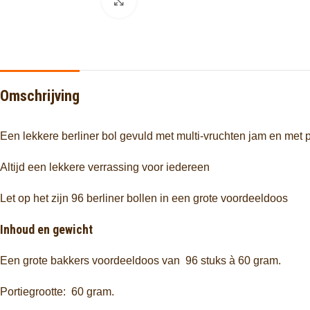
Click to enlarge
Omschrijving
Een lekkere berliner bol gevuld met multi-vruchten jam en met 
Altijd een lekkere verrassing voor iedereen
Let op het zijn 96 berliner bollen in een grote voordeeldoos
Inhoud en gewicht
Een grote bakkers voordeeldoos van 96 stuks à 60 gram.
Portiegrootte: 60 gram.