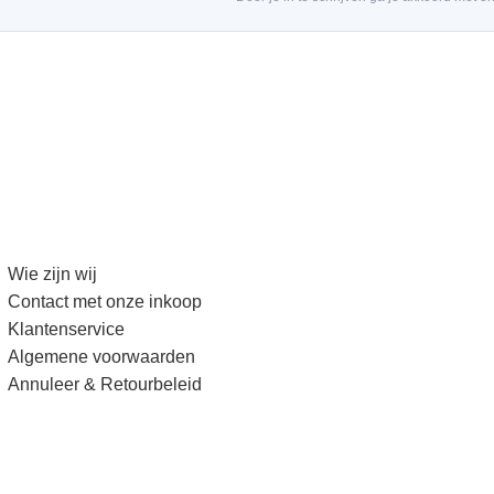
Wie zijn wij
Contact met onze inkoop
Klantenservice
Algemene voorwaarden
Annuleer & Retourbeleid