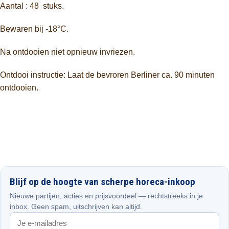
Aantal : 48 stuks.
Bewaren bij -18°C.
Na ontdooien niet opnieuw invriezen.
Ontdooi instructie: Laat de bevroren Berliner ca. 90 minuten
ontdooien.
Blijf op de hoogte van scherpe horeca-inkoop
Nieuwe partijen, acties en prijsvoordeel — rechtstreeks in je
inbox. Geen spam, uitschrijven kan altijd.