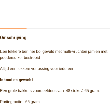
Omschrijving
Een lekkere berliner bol gevuld met multi-vruchten jam en met
poedersuiker bestrooid
Altijd een lekkere verrassing voor iedereen
Inhoud en gewicht
Een grote bakkers voordeeldoos van 48 stuks à 65 gram.
Portiegrootte: 65 gram.