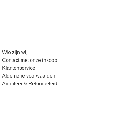
Wie zijn wij
Contact met onze inkoop
Klantenservice
Algemene voorwaarden
Annuleer & Retourbeleid