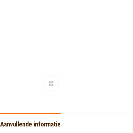
Click to enlarge
Aanvullende informatie