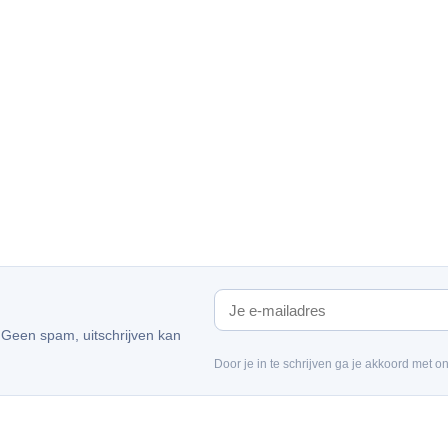
. Geen spam, uitschrijven kan
Door je in te schrijven ga je akkoord met o