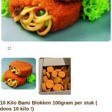
Click to enlarge
10 Kilo Bami Blokken 100gram per stuk (
doos 10 kilo !)