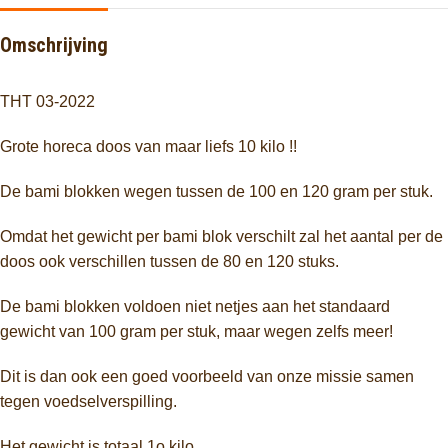
Omschrijving
THT 03-2022
Grote horeca doos van maar liefs 10 kilo !!
De bami blokken wegen tussen de 100 en 120 gram per stuk.
Omdat het gewicht per bami blok verschilt zal het aantal per de
doos ook verschillen tussen de 80 en 120 stuks.
De bami blokken voldoen niet netjes aan het standaard
gewicht van 100 gram per stuk, maar wegen zelfs meer!
Dit is dan ook een goed voorbeeld van onze missie samen
tegen voedselverspilling.
Het gewicht is totaal 1o kilo.