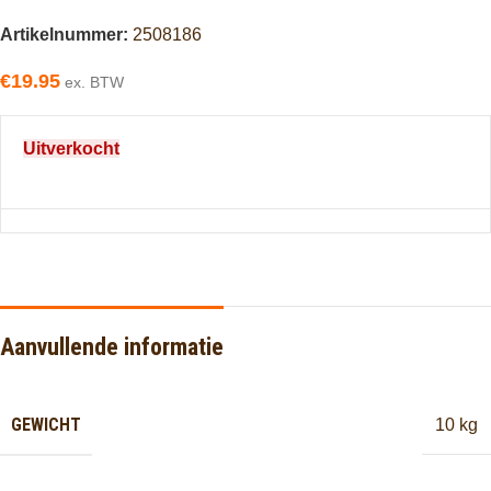
Artikelnummer:
2508186
€
19.95
ex. BTW
Uitverkocht
Aanvullende informatie
GEWICHT
10 kg