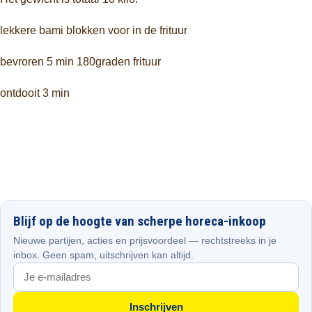
lekkere bami blokken voor in de frituur
bevroren 5 min 180graden frituur
ontdooit 3 min
Blijf op de hoogte van scherpe horeca-inkoop
Nieuwe partijen, acties en prijsvoordeel — rechtstreeks in je
inbox. Geen spam, uitschrijven kan altijd.
Inschrijven