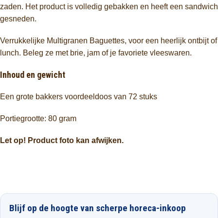
zaden. Het product is volledig gebakken en heeft een sandwich
gesneden.
Verrukkelijke Multigranen Baguettes, voor een heerlijk ontbijt of
lunch. Beleg ze met brie, jam of je favoriete vleeswaren.
Inhoud en gewicht
Een grote bakkers voordeeldoos van 72 stuks
Portiegrootte: 80 gram
Let op! Product foto kan afwijken.
Blijf op de hoogte van scherpe horeca-inkoop