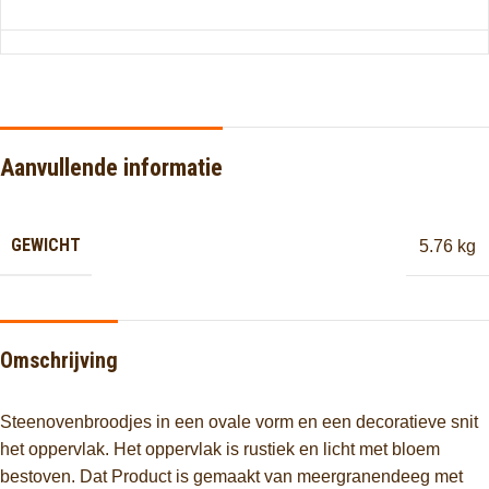
Aanvullende informatie
GEWICHT
5.76 kg
Omschrijving
Steenovenbroodjes in een ovale vorm en een decoratieve snit
het oppervlak. Het oppervlak is rustiek en licht met bloem
bestoven. Dat Product is gemaakt van meergranendeeg met