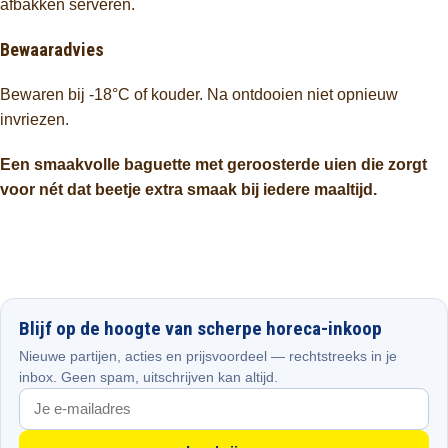
afbakken serveren.
Bewaaradvies
Bewaren bij -18°C of kouder. Na ontdooien niet opnieuw
invriezen.
Een smaakvolle baguette met geroosterde uien die zorgt
voor nét dat beetje extra smaak bij iedere maaltijd.
Blijf op de hoogte van scherpe horeca-inkoop
Nieuwe partijen, acties en prijsvoordeel — rechtstreeks in je
inbox. Geen spam, uitschrijven kan altijd.