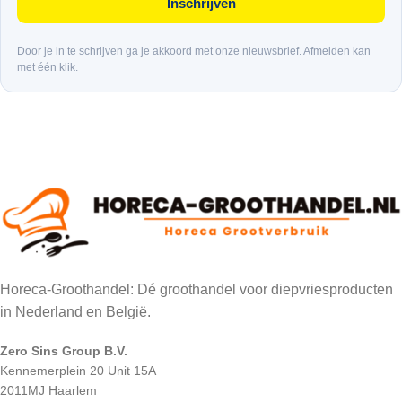
Inschrijven
Door je in te schrijven ga je akkoord met onze nieuwsbrief. Afmelden kan
met één klik.
Horeca-Groothandel: Dé groothandel voor diepvriesproducten
in Nederland en België.
Zero Sins Group B.V.
Kennemerplein 20 Unit 15A
2011MJ Haarlem