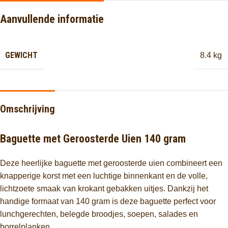
Aanvullende informatie
GEWICHT
8.4 kg
Omschrijving
Baguette met Geroosterde Uien 140 gram
Deze heerlijke baguette met geroosterde uien combineert een
knapperige korst met een luchtige binnenkant en de volle,
lichtzoete smaak van krokant gebakken uitjes. Dankzij het
handige formaat van 140 gram is deze baguette perfect voor
lunchgerechten, belegde broodjes, soepen, salades en
borrelplanken.