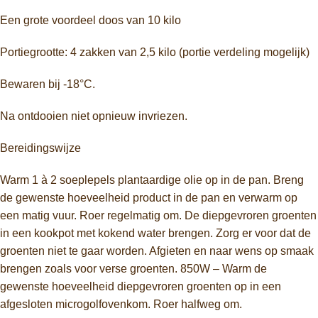
Een grote voordeel doos van 10 kilo
Portiegrootte: 4 zakken van 2,5 kilo (portie verdeling mogelijk)
Bewaren bij -18°C.
Na ontdooien niet opnieuw invriezen.
Bereidingswijze
Warm 1 à 2 soeplepels plantaardige olie op in de pan. Breng
de gewenste hoeveelheid product in de pan en verwarm op
een matig vuur. Roer regelmatig om. De diepgevroren groenten
in een kookpot met kokend water brengen. Zorg er voor dat de
groenten niet te gaar worden. Afgieten en naar wens op smaak
brengen zoals voor verse groenten. 850W – Warm de
gewenste hoeveelheid diepgevroren groenten op in een
afgesloten microgolfovenkom. Roer halfweg om.