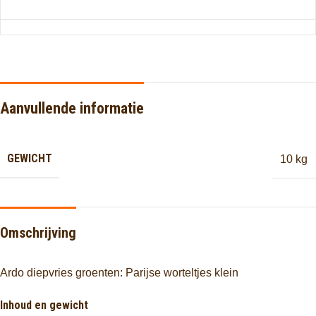
Aanvullende informatie
GEWICHT
10 kg
Omschrijving
Ardo diepvries groenten: Parijse worteltjes klein
Inhoud en gewicht