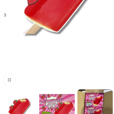
Click to enlarge