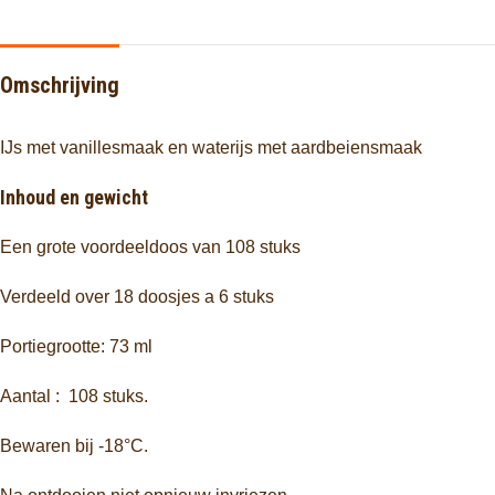
Omschrijving
IJs met vanillesmaak en waterijs met aardbeiensmaak
Inhoud en gewicht
Een grote voordeeldoos van 108 stuks
Verdeeld over 18 doosjes a 6 stuks
Portiegrootte: 73 ml
Aantal : 108 stuks.
Bewaren bij -18°C.