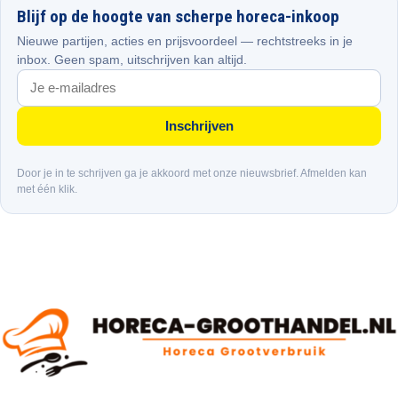
Blijf op de hoogte van scherpe horeca-inkoop
Nieuwe partijen, acties en prijsvoordeel — rechtstreeks in je
inbox. Geen spam, uitschrijven kan altijd.
Inschrijven
Door je in te schrijven ga je akkoord met onze nieuwsbrief. Afmelden kan
met één klik.