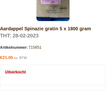
Aardappel Spinazie gratin 5 x 1800 gram
THT: 28-02-2023
Artikelnummer:
715651
€
21.00
ex. BTW
Uitverkocht