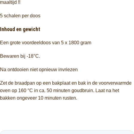
maaltijd !!
5 schalen per doos
Inhoud en gewicht
Een grote voordeeldoos van 5 x 1800 gram
Bewaren bij -18°C.
Na ontdooien niet opnieuw invriezen
Zet de braadpan op een bakplaat en bak in de voorverwarmde
oven op 160 °C in ca. 50 minuten goudbruin. Laat na het
bakken ongeveer 10 minuten rusten.