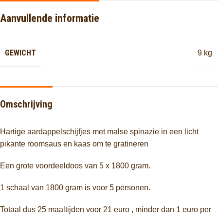
Aanvullende informatie
GEWICHT
9 kg
Omschrijving
Hartige aardappelschijfjes met malse spinazie in een licht
pikante roomsaus en kaas om te gratineren
Een grote voordeeldoos van 5 x 1800 gram.
1 schaal van 1800 gram is voor 5 personen.
Totaal dus 25 maaltijden voor 21 euro , minder dan 1 euro per