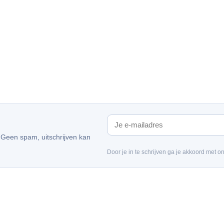
. Geen spam, uitschrijven kan
Door je in te schrijven ga je akkoord met o