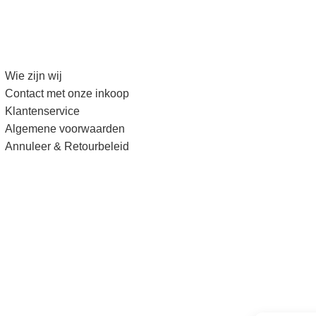
Wie zijn wij
Contact met onze inkoop
Klantenservice
Algemene voorwaarden
Annuleer & Retourbeleid