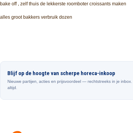
bake off , zelf thuis de lekkerste roomboter croissants maken
alles groot bakkers verbruik dozen
Blijf op de hoogte van scherpe horeca-inkoop
Nieuwe partijen, acties en prijsvoordeel — rechtstreeks in je inbox
altijd.