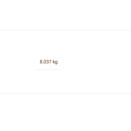
8.037 kg