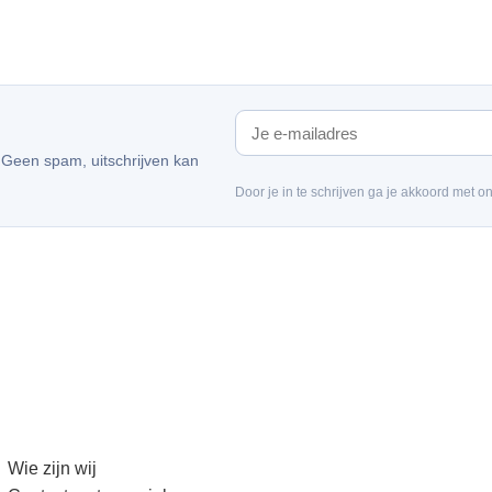
. Geen spam, uitschrijven kan
Door je in te schrijven ga je akkoord met o
Wie zijn wij