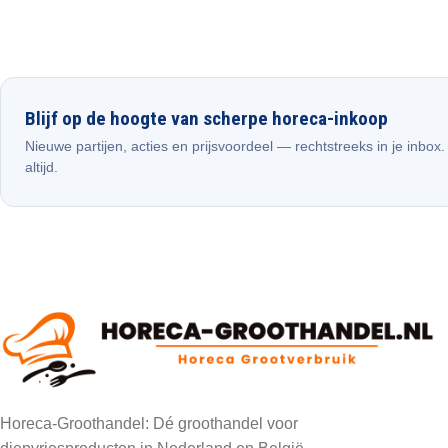
Blijf op de hoogte van scherpe horeca-inkoop
Nieuwe partijen, acties en prijsvoordeel — rechtstreeks in je inbox
altijd.
Horeca-Groothandel: Dé groothandel voor